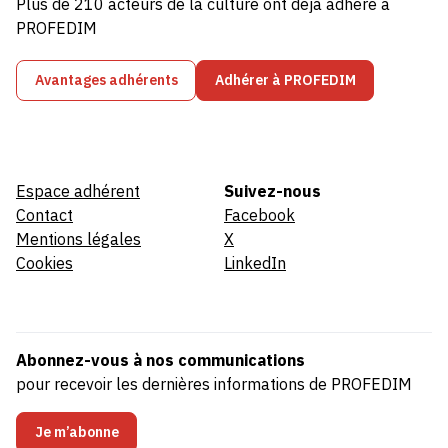
Plus de 210 acteurs de la culture ont déjà adhéré à
PROFEDIM
Avantages adhérents
Adhérer à PROFEDIM
Espace adhérent
Suivez-nous
Contact
Facebook
Mentions légales
X
Cookies
LinkedIn
Abonnez-vous à nos communications
pour recevoir les dernières informations de PROFEDIM
Je m’abonne