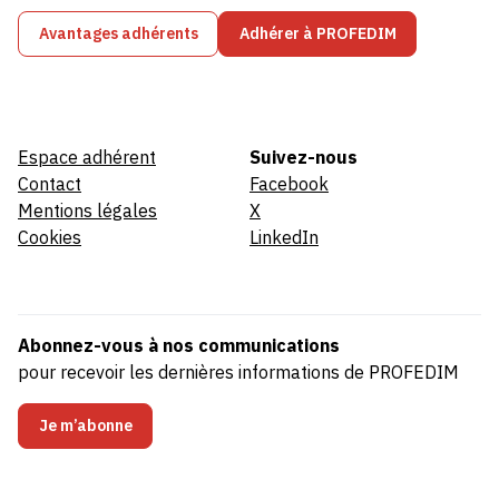
Avantages adhérents
Adhérer à PROFEDIM
Espace adhérent
Suivez-nous
Contact
Facebook
Mentions légales
X
Cookies
LinkedIn
Abonnez-vous à nos communications
pour recevoir les dernières informations de PROFEDIM
Je m’abonne