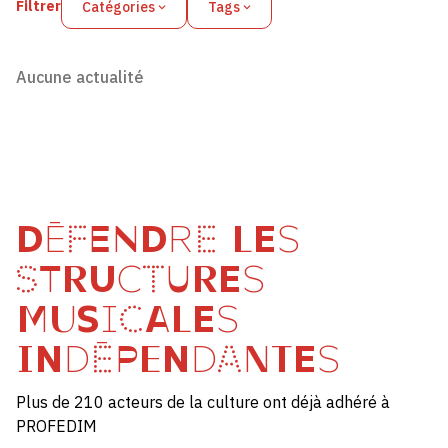
Filtrer
Catégories
Tags
Aucune actualité
DÉFENDRE LES
STRUCTURES
MUSICALES
INDÉPENDANTES
Plus de 210 acteurs de la culture ont déjà adhéré à
PROFEDIM