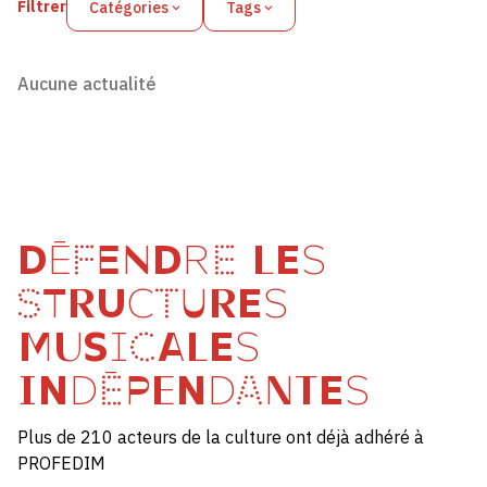
Filtrer
Catégories
Tags
Aucune actualité
DÉFENDRE LES
STRUCTURES
MUSICALES
INDÉPENDANTES
Plus de 210 acteurs de la culture ont déjà adhéré à
PROFEDIM