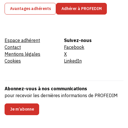
Avantages adhérents
Adhérer à PROFEDIM
Espace adhérent
Suivez-nous
Contact
Facebook
Mentions légales
X
Cookies
LinkedIn
Abonnez-vous à nos communications
pour recevoir les dernières informations de PROFEDIM
Je m’abonne