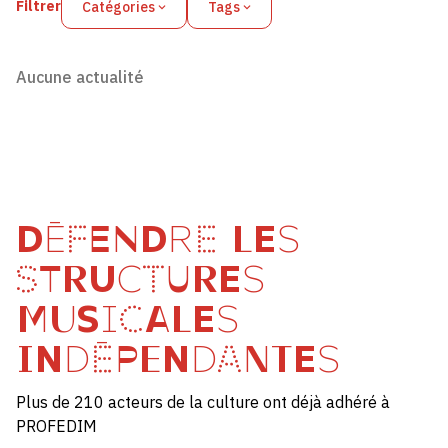
Filtrer
Catégories
Tags
Aucune actualité
DÉFENDRE LES
STRUCTURES
MUSICALES
INDÉPENDANTES
Plus de 210 acteurs de la culture ont déjà adhéré à
PROFEDIM