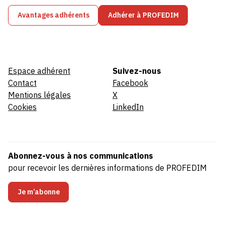
Avantages adhérents
Adhérer à PROFEDIM
Espace adhérent
Suivez-nous
Contact
Facebook
Mentions légales
X
Cookies
LinkedIn
Abonnez-vous à nos communications
pour recevoir les dernières informations de PROFEDIM
Je m’abonne