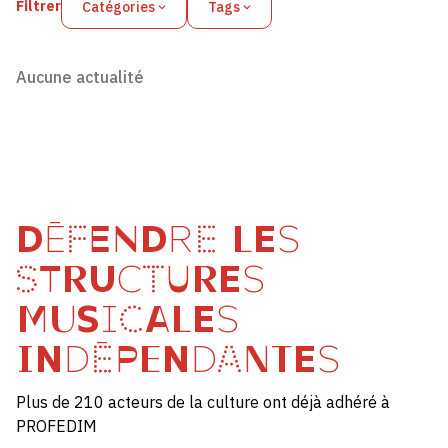
Filtrer
Catégories
Tags
Aucune actualité
DÉFENDRE LES
STRUCTURES
MUSICALES
INDÉPENDANTES
Plus de 210 acteurs de la culture ont déjà adhéré à
PROFEDIM