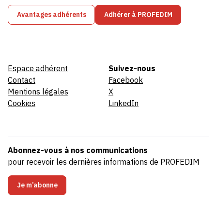
Avantages adhérents
Adhérer à PROFEDIM
Espace adhérent
Suivez-nous
Contact
Facebook
Mentions légales
X
Cookies
LinkedIn
Abonnez-vous à nos communications
pour recevoir les dernières informations de PROFEDIM
Je m’abonne