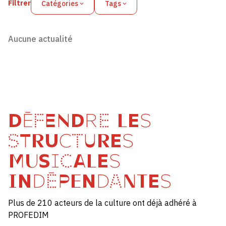
Filtrer
Catégories
Tags
Aucune actualité
DÉFENDRE LES
STRUCTURES
MUSICALES
INDÉPENDANTES
Plus de 210 acteurs de la culture ont déjà adhéré à
PROFEDIM