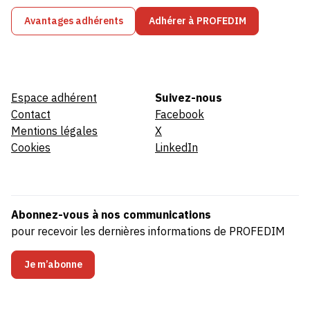
Avantages adhérents
Adhérer à PROFEDIM
Espace adhérent
Suivez-nous
Contact
Facebook
Mentions légales
X
Cookies
LinkedIn
Abonnez-vous à nos communications
pour recevoir les dernières informations de PROFEDIM
Je m’abonne