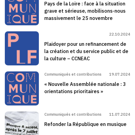
Pays de la Loire : face à la situation
grave et sérieuse, mobilisons-nous
massivement le 25 novembre
22.10.2024
Plaidoyer pour un refinancement de
la création et du service public et de
la culture – CCNEAC
Communiqués et contributions
19.07.2024
« Nouvelle Assemblée nationale : 3
orientations prioritaires »
Communiqués et contributions
11.07.2024
Refonder la République en musique