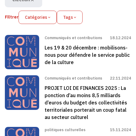
Filtrer
Catégories
Tags
Communiqués et contributions
18.12.2024
Les 19 & 20 décembre : mobilisons-
nous pour défendre le service public
de la culture
Communiqués et contributions
22.11.2024
PROJET LOI DE FINANCES 2025 : La
ponction d’au moins 8,5 milliards
d’euros du budget des collectivités
territoriales porterait un coup fatal
au secteur culturel
politiques culturelles
15.11.2024