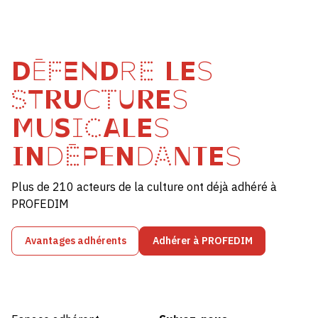
DÉFENDRE LES
STRUCTURES
MUSICALES
INDÉPENDANTES
Plus de 210 acteurs de la culture ont déjà adhéré à
PROFEDIM
Avantages adhérents
Adhérer à PROFEDIM