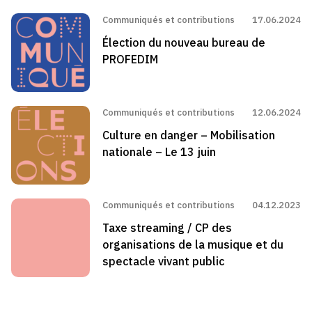
Communiqués et contributions
17.06.2024
Élection du nouveau bureau de
PROFEDIM
Communiqués et contributions
12.06.2024
Culture en danger – Mobilisation
nationale – Le 13 juin
Communiqués et contributions
04.12.2023
Taxe streaming / CP des
organisations de la musique et du
spectacle vivant public