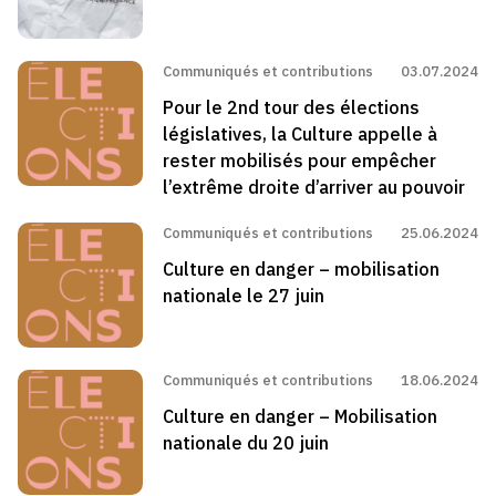
Communiqués et contributions
03.07.2024
Pour le 2nd tour des élections
législatives, la Culture appelle à
rester mobilisés pour empêcher
l’extrême droite d’arriver au pouvoir
Communiqués et contributions
25.06.2024
Culture en danger – mobilisation
nationale le 27 juin
Communiqués et contributions
18.06.2024
Culture en danger – Mobilisation
nationale du 20 juin