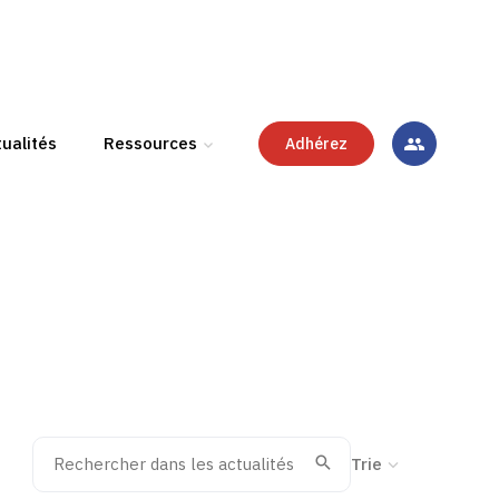
ualités
Ressources
Adhérez
Rechercher dans les actualités
Trier la recherche
Valider
Recherche