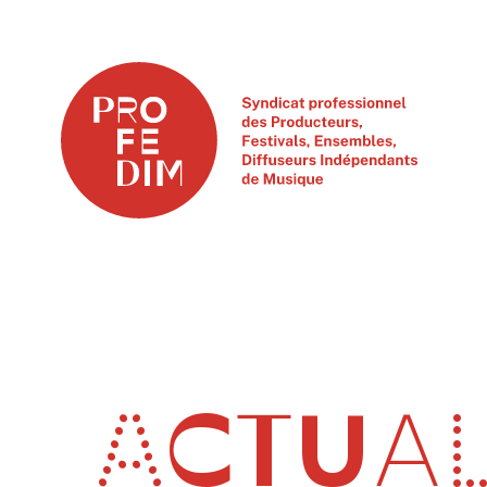
ACTUAL