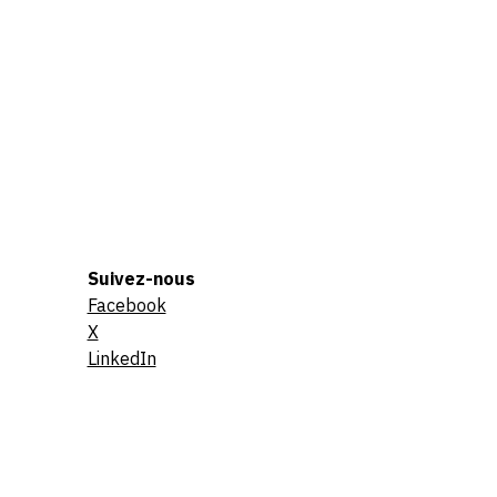
Suivez-nous
Facebook
X
LinkedIn