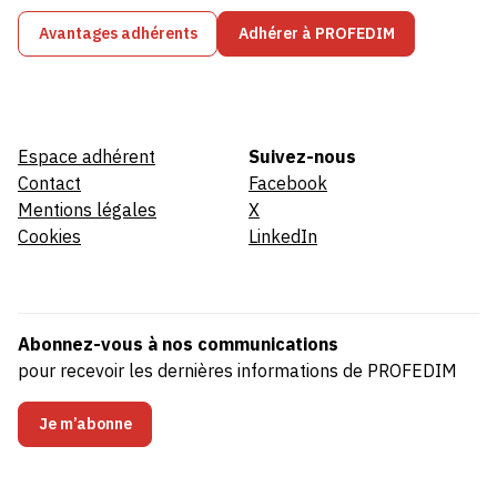
Avantages adhérents
Adhérer à PROFEDIM
Espace adhérent
Suivez-nous
Contact
Facebook
Mentions légales
X
Cookies
LinkedIn
Abonnez-vous à nos communications
pour recevoir les dernières informations de PROFEDIM
Je m’abonne