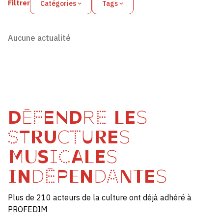
Filtrer
Catégories
Tags
Aucune actualité
DÉFENDRE LES
STRUCTURES
MUSICALES
INDÉPENDANTES
Plus de 210 acteurs de la culture ont déjà adhéré à
PROFEDIM