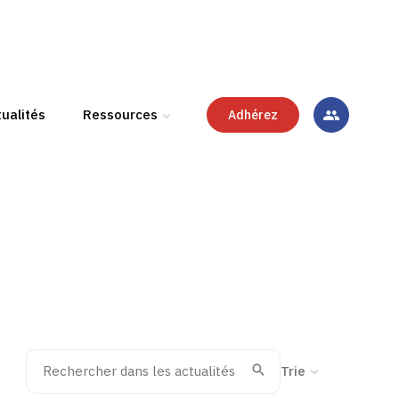
ualités
Ressources
Adhérez
Rechercher dans les actualités
Trier la recherche
Valider
Recherche