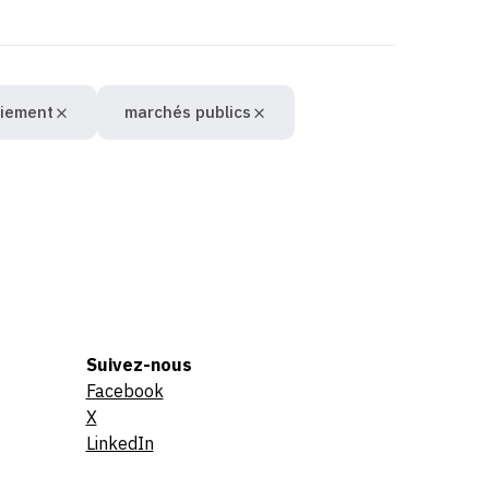
ciement
marchés publics
Suivez-nous
Facebook
X
LinkedIn