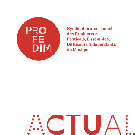
ACTUAL