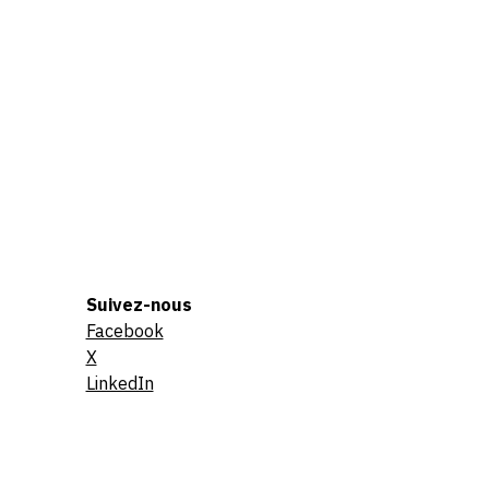
Suivez-nous
Facebook
X
LinkedIn