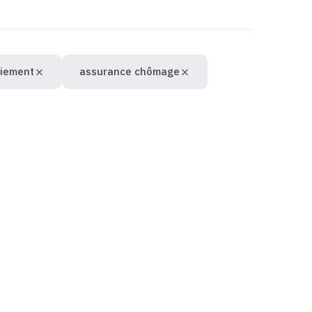
ciement
assurance chômage