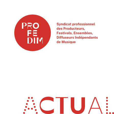
ACTUAL