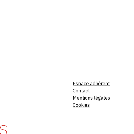
Espace adhérent
Contact
Mentions légales
Cookies
S