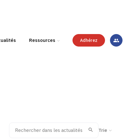
ualités
Ressources
Adhérez
Rechercher dans les actualités
Trier la recherche
Valider
Recherche