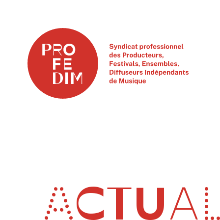
ACTUAL