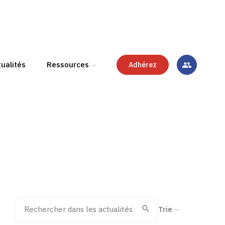
ualités
Ressources
Adhérez
Rechercher dans les actualités
Trier la recherche
Valider
Recherche