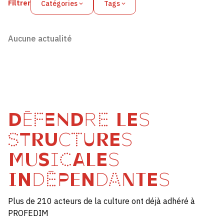
Filtrer
Catégories
Tags
Aucune actualité
DÉFENDRE LES
STRUCTURES
MUSICALES
INDÉPENDANTES
Plus de 210 acteurs de la culture ont déjà adhéré à
PROFEDIM