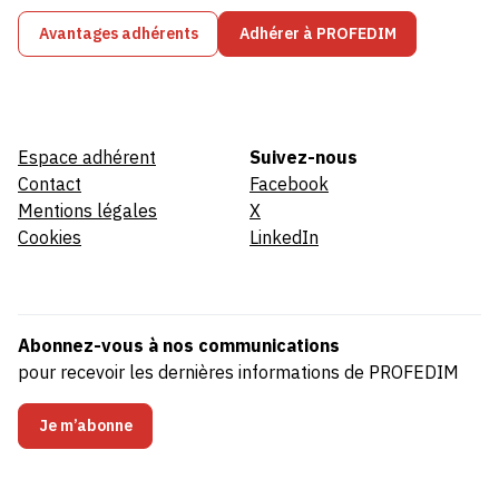
Avantages adhérents
Adhérer à PROFEDIM
Espace adhérent
Suivez-nous
Contact
Facebook
Mentions légales
X
Cookies
LinkedIn
Abonnez-vous à nos communications
pour recevoir les dernières informations de PROFEDIM
Je m’abonne