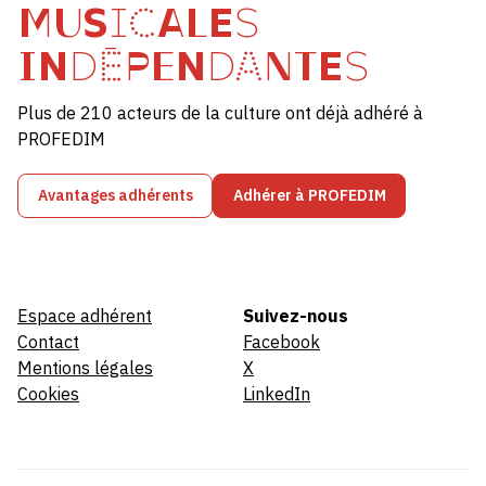
MUSICALES
INDÉPENDANTES
Plus de 210 acteurs de la culture ont déjà adhéré à
PROFEDIM
Avantages adhérents
Adhérer à PROFEDIM
Espace adhérent
Suivez-nous
Contact
Facebook
Mentions légales
X
Cookies
LinkedIn