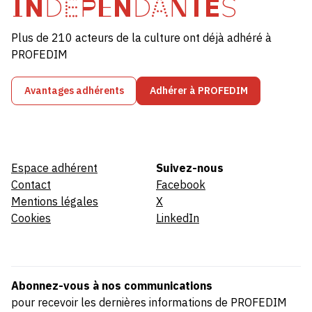
INDÉPENDANTES
Plus de 210 acteurs de la culture ont déjà adhéré à
PROFEDIM
Avantages adhérents
Adhérer à PROFEDIM
Espace adhérent
Suivez-nous
Contact
Facebook
Mentions légales
X
Cookies
LinkedIn
Abonnez-vous à nos communications
pour recevoir les dernières informations de PROFEDIM