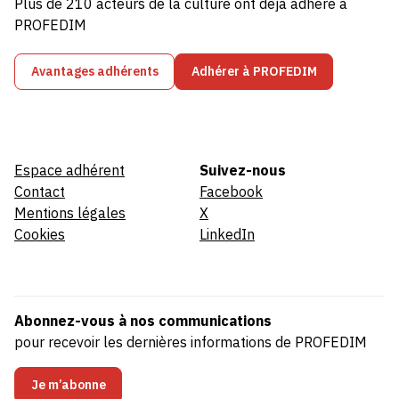
Plus de 210 acteurs de la culture ont déjà adhéré à
PROFEDIM
Avantages adhérents
Adhérer à PROFEDIM
Espace adhérent
Suivez-nous
Contact
Facebook
Mentions légales
X
Cookies
LinkedIn
Abonnez-vous à nos communications
pour recevoir les dernières informations de PROFEDIM
Je m’abonne