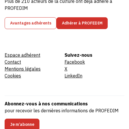
Plus de 210 acteurs de la culture ont déjà adhéré à
PROFEDIM
Avantages adhérents
Adhérer à PROFEDIM
Espace adhérent
Suivez-nous
Contact
Facebook
Mentions légales
X
Cookies
LinkedIn
Abonnez-vous à nos communications
pour recevoir les dernières informations de PROFEDIM
Je m’abonne