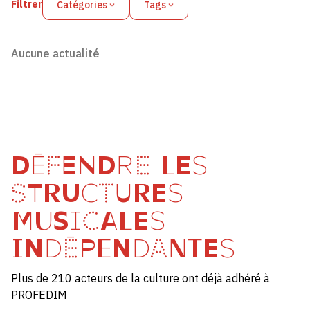
Filtrer
Catégories
Tags
Aucune actualité
DÉFENDRE LES
STRUCTURES
MUSICALES
INDÉPENDANTES
Plus de 210 acteurs de la culture ont déjà adhéré à
PROFEDIM