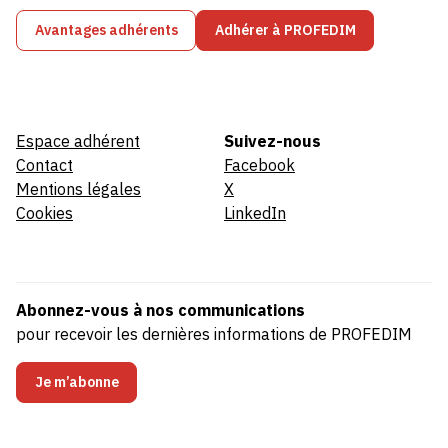
Avantages adhérents
Adhérer à PROFEDIM
Espace adhérent
Suivez-nous
Contact
Facebook
Mentions légales
X
Cookies
LinkedIn
Abonnez-vous à nos communications
pour recevoir les dernières informations de PROFEDIM
Je m’abonne