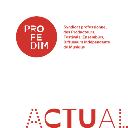
ACTUAL