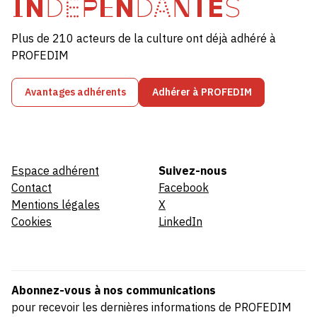
INDÉPENDANTES
Plus de 210 acteurs de la culture ont déjà adhéré à
PROFEDIM
Avantages adhérents
Adhérer à PROFEDIM
Espace adhérent
Suivez-nous
Contact
Facebook
Mentions légales
X
Cookies
LinkedIn
Abonnez-vous à nos communications
pour recevoir les dernières informations de PROFEDIM