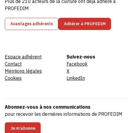
Plus de 210 acteurs de la culture ont déjà adhéré à
PROFEDIM
Avantages adhérents
Adhérer à PROFEDIM
Espace adhérent
Suivez-nous
Contact
Facebook
Mentions légales
X
Cookies
LinkedIn
Abonnez-vous à nos communications
pour recevoir les dernières informations de PROFEDIM
Je m’abonne