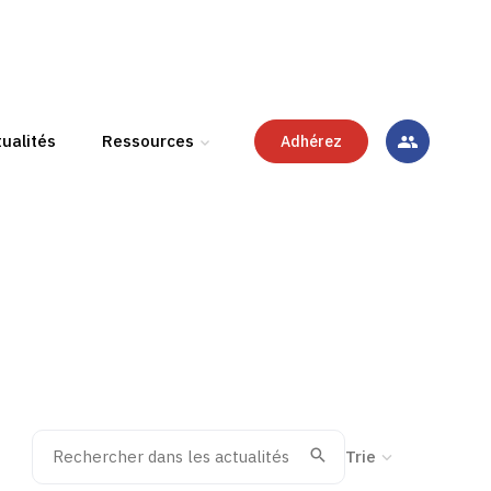
ualités
Ressources
Adhérez
Rechercher dans les actualités
Trier la recherche
Valider
Recherche