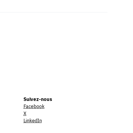
Suivez-nous
Facebook
X
LinkedIn