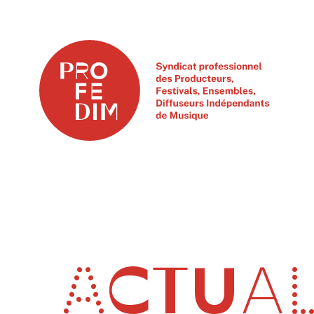
ACTUAL