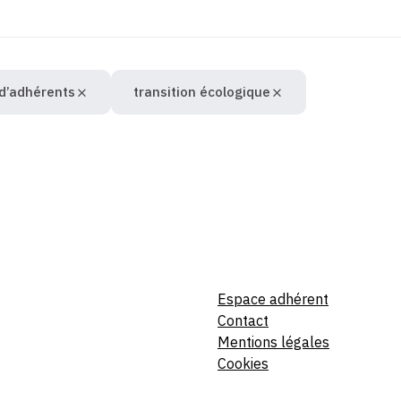
 d’adhérents
transition écologique
Espace adhérent
Contact
Mentions légales
Cookies