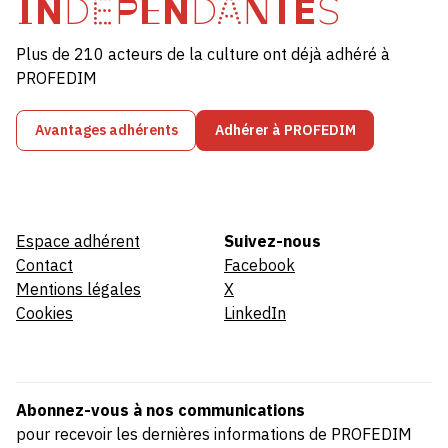
INDÉPENDANTES
Plus de 210 acteurs de la culture ont déjà adhéré à
PROFEDIM
Avantages adhérents
Adhérer à PROFEDIM
Espace adhérent
Suivez-nous
Contact
Facebook
Mentions légales
X
Cookies
LinkedIn
Abonnez-vous à nos communications
pour recevoir les dernières informations de PROFEDIM