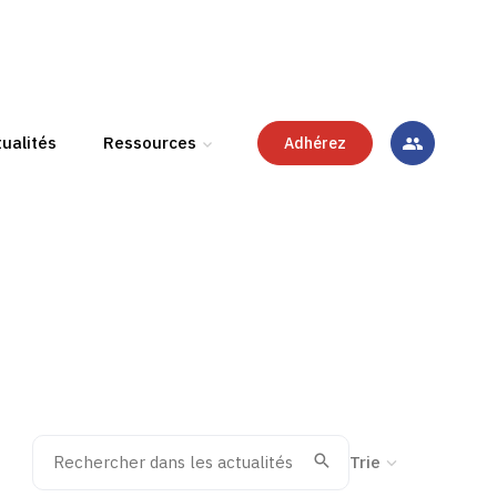
ualités
Ressources
Adhérez
Rechercher dans les actualités
Trier la recherche
Valider
Recherche