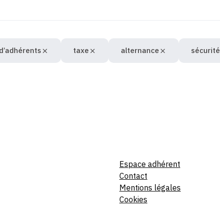
 d’adhérents
taxe
alternance
sécurité
Espace adhérent
Contact
Mentions légales
Cookies