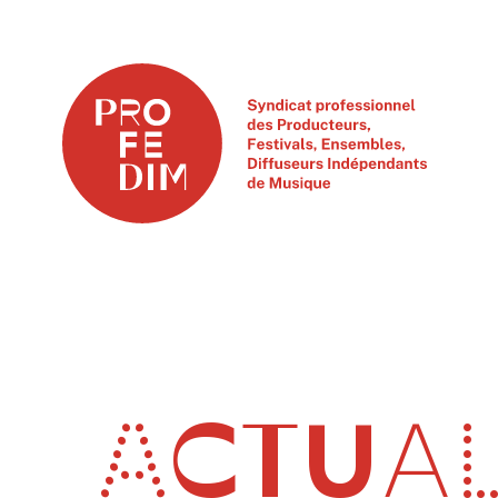
ACTUAL