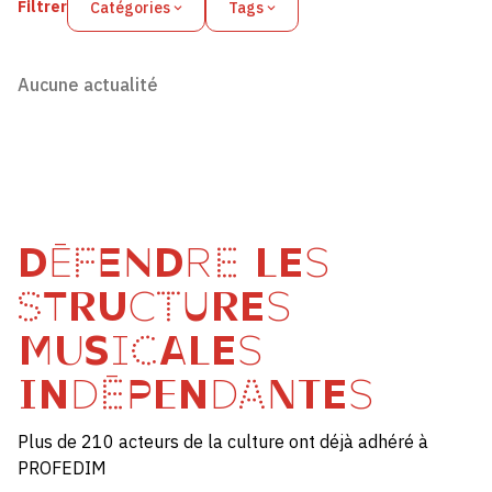
Filtrer
Catégories
Tags
Aucune actualité
DÉFENDRE LES
STRUCTURES
MUSICALES
INDÉPENDANTES
Plus de 210 acteurs de la culture ont déjà adhéré à
PROFEDIM