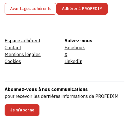
Avantages adhérents
Adhérer à PROFEDIM
Espace adhérent
Suivez-nous
Contact
Facebook
Mentions légales
X
Cookies
LinkedIn
Abonnez-vous à nos communications
pour recevoir les dernières informations de PROFEDIM
Je m’abonne