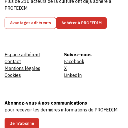
Plus de 210 acteurs de la culture ont déjà adhéré à
PROFEDIM
Avantages adhérents
Adhérer à PROFEDIM
Espace adhérent
Suivez-nous
Contact
Facebook
Mentions légales
X
Cookies
LinkedIn
Abonnez-vous à nos communications
pour recevoir les dernières informations de PROFEDIM
Je m’abonne