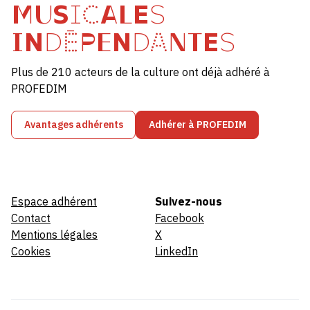
MUSICALES
INDÉPENDANTES
Plus de 210 acteurs de la culture ont déjà adhéré à
PROFEDIM
Avantages adhérents
Adhérer à PROFEDIM
Espace adhérent
Suivez-nous
Contact
Facebook
Mentions légales
X
Cookies
LinkedIn