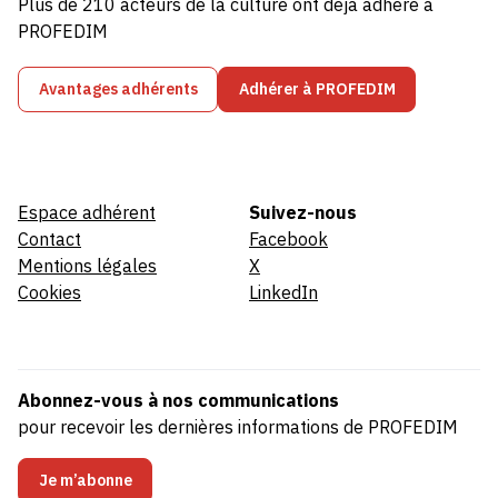
Plus de 210 acteurs de la culture ont déjà adhéré à
PROFEDIM
Avantages adhérents
Adhérer à PROFEDIM
Espace adhérent
Suivez-nous
Contact
Facebook
Mentions légales
X
Cookies
LinkedIn
Abonnez-vous à nos communications
pour recevoir les dernières informations de PROFEDIM
Je m’abonne