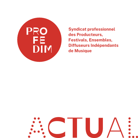
ACTUAL