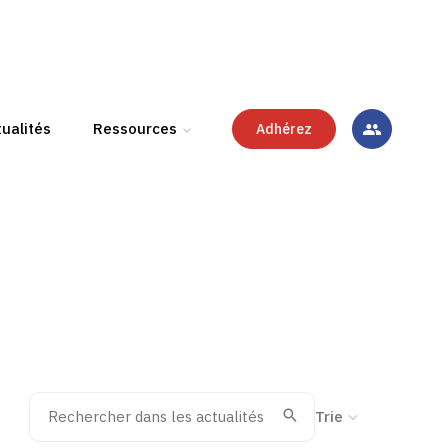
ualités
Ressources
Adhérez
Rechercher dans les actualités
Trier la recherche
Valider
Recherche