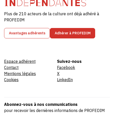
INDÉPENDANTES
Plus de 210 acteurs de la culture ont déjà adhéré à
PROFEDIM
Avantages adhérents
Adhérer à PROFEDIM
Espace adhérent
Suivez-nous
Contact
Facebook
Mentions légales
X
Cookies
LinkedIn
Abonnez-vous à nos communications
pour recevoir les dernières informations de PROFEDIM