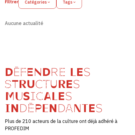
Filtrer
Catégories
Tags
Aucune actualité
DÉFENDRE LES
STRUCTURES
MUSICALES
INDÉPENDANTES
Plus de 210 acteurs de la culture ont déjà adhéré à
PROFEDIM