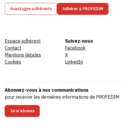
Avantages adhérents
Adhérer à PROFEDIM
Espace adhérent
Suivez-nous
Contact
Facebook
Mentions légales
X
Cookies
LinkedIn
Abonnez-vous à nos communications
pour recevoir les dernières informations de PROFEDIM
Je m’abonne