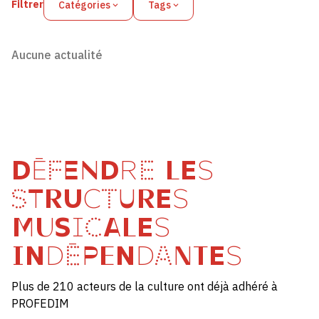
Filtrer
Catégories
Tags
Aucune actualité
DÉFENDRE LES
STRUCTURES
MUSICALES
INDÉPENDANTES
Plus de 210 acteurs de la culture ont déjà adhéré à
PROFEDIM