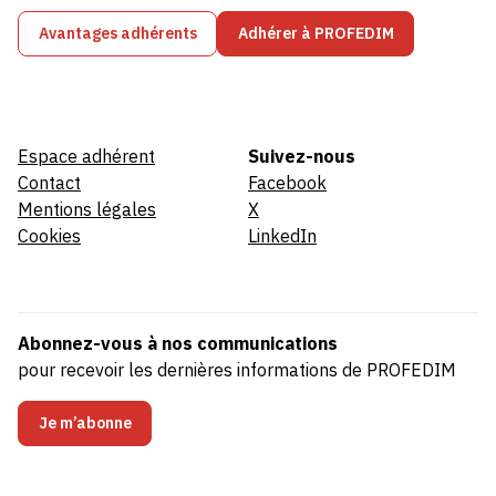
Avantages adhérents
Adhérer à PROFEDIM
Espace adhérent
Suivez-nous
Contact
Facebook
Mentions légales
X
Cookies
LinkedIn
Abonnez-vous à nos communications
pour recevoir les dernières informations de PROFEDIM
Je m’abonne