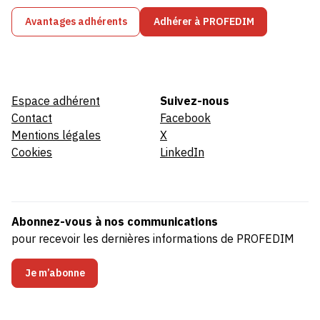
Avantages adhérents
Adhérer à PROFEDIM
Espace adhérent
Suivez-nous
Contact
Facebook
Mentions légales
X
Cookies
LinkedIn
Abonnez-vous à nos communications
pour recevoir les dernières informations de PROFEDIM
Je m’abonne