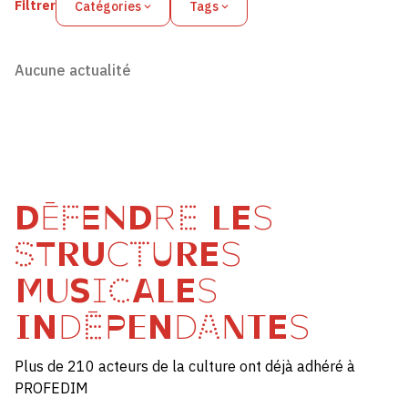
Filtrer
Catégories
Tags
Aucune actualité
DÉFENDRE LES
STRUCTURES
MUSICALES
INDÉPENDANTES
Plus de 210 acteurs de la culture ont déjà adhéré à
PROFEDIM