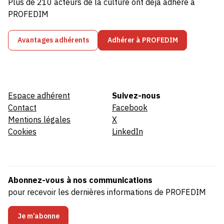
Plus de 210 acteurs de la culture ont déjà adhéré à
PROFEDIM
Avantages adhérents
Adhérer à PROFEDIM
Espace adhérent
Suivez-nous
Contact
Facebook
Mentions légales
X
Cookies
LinkedIn
Abonnez-vous à nos communications
pour recevoir les dernières informations de PROFEDIM
Je m’abonne