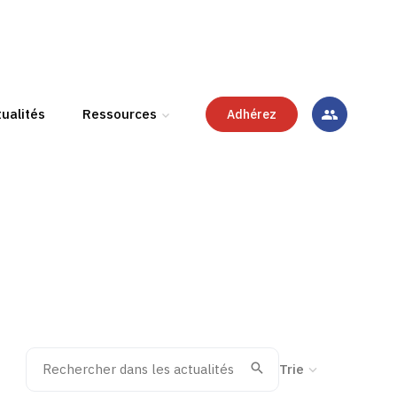
ualités
Ressources
Adhérez
Rechercher dans les actualités
Trier la recherche
Valider
Recherche