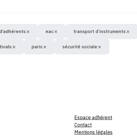
 d’adhérents
eac
transport d’instruments
tivals
paris
sécurité sociale
Espace adhérent
Contact
Mentions légales