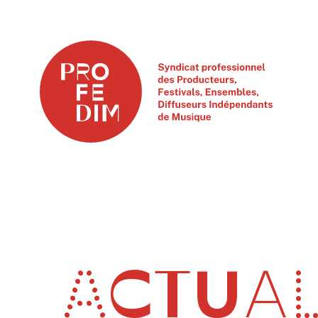
ACTUAL