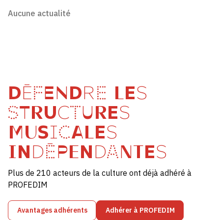
Aucune actualité
DÉFENDRE LES
STRUCTURES
MUSICALES
INDÉPENDANTES
Plus de 210 acteurs de la culture ont déjà adhéré à
PROFEDIM
Avantages adhérents
Adhérer à PROFEDIM