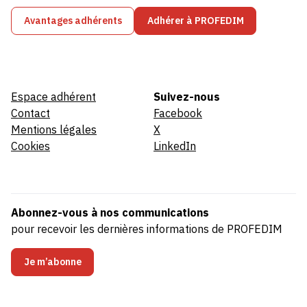
Avantages adhérents
Adhérer à PROFEDIM
Espace adhérent
Suivez-nous
Contact
Facebook
Mentions légales
X
Cookies
LinkedIn
Abonnez-vous à nos communications
pour recevoir les dernières informations de PROFEDIM
Je m’abonne