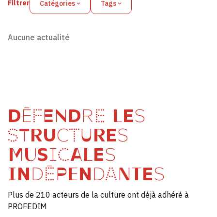
Filtrer
Catégories
Tags
Aucune actualité
DÉFENDRE LES
STRUCTURES
MUSICALES
INDÉPENDANTES
Plus de 210 acteurs de la culture ont déjà adhéré à
PROFEDIM