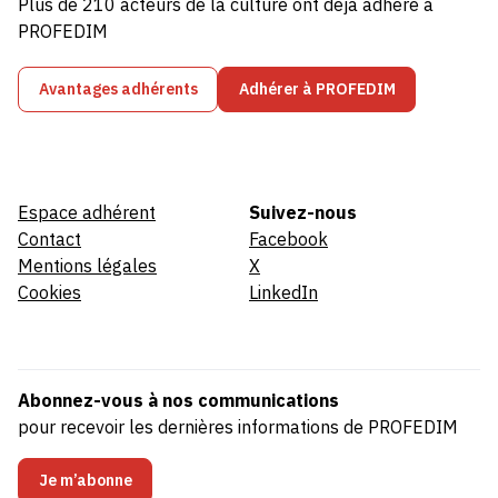
Plus de 210 acteurs de la culture ont déjà adhéré à
PROFEDIM
Avantages adhérents
Adhérer à PROFEDIM
Espace adhérent
Suivez-nous
Contact
Facebook
Mentions légales
X
Cookies
LinkedIn
Abonnez-vous à nos communications
pour recevoir les dernières informations de PROFEDIM
Je m’abonne