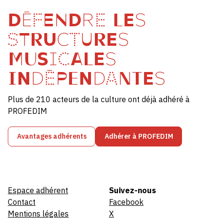
DÉFENDRE LES
STRUCTURES
MUSICALES
INDÉPENDANTES
Plus de 210 acteurs de la culture ont déjà adhéré à
PROFEDIM
Avantages adhérents
Adhérer à PROFEDIM
Espace adhérent
Suivez-nous
Contact
Facebook
Mentions légales
X