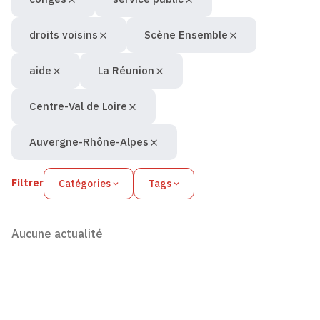
droits voisins
Scène Ensemble
aide
La Réunion
Centre-Val de Loire
Auvergne-Rhône-Alpes
Filtrer
Catégories
Tags
Aucune actualité