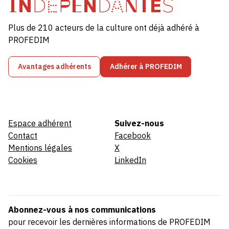
INDÉPENDANTES
Plus de 210 acteurs de la culture ont déjà adhéré à
PROFEDIM
Avantages adhérents
Adhérer à PROFEDIM
Espace adhérent
Suivez-nous
Contact
Facebook
Mentions légales
X
Cookies
LinkedIn
Abonnez-vous à nos communications
pour recevoir les dernières informations de PROFEDIM