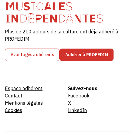
MUSICALES
INDÉPENDANTES
Plus de 210 acteurs de la culture ont déjà adhéré à
PROFEDIM
Avantages adhérents
Adhérer à PROFEDIM
Espace adhérent
Suivez-nous
Contact
Facebook
Mentions légales
X
Cookies
LinkedIn