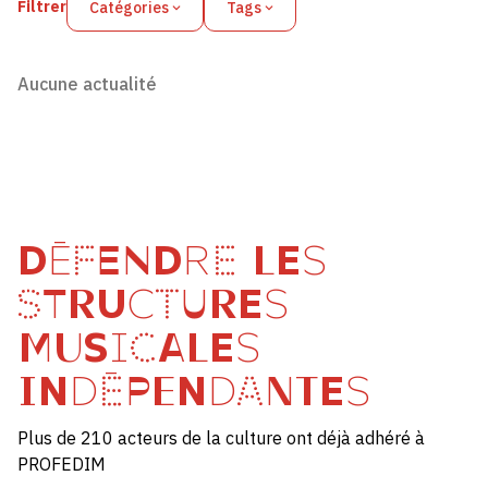
Filtrer
Catégories
Tags
Aucune actualité
DÉFENDRE LES
STRUCTURES
MUSICALES
INDÉPENDANTES
Plus de 210 acteurs de la culture ont déjà adhéré à
PROFEDIM