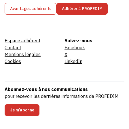
Avantages adhérents
Adhérer à PROFEDIM
Espace adhérent
Suivez-nous
Contact
Facebook
Mentions légales
X
Cookies
LinkedIn
Abonnez-vous à nos communications
pour recevoir les dernières informations de PROFEDIM
Je m’abonne