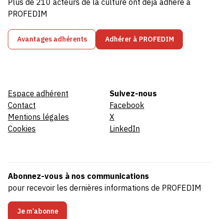
Plus de 210 acteurs de la culture ont déjà adhéré à
PROFEDIM
Avantages adhérents
Adhérer à PROFEDIM
Espace adhérent
Suivez-nous
Contact
Facebook
Mentions légales
X
Cookies
LinkedIn
Abonnez-vous à nos communications
pour recevoir les dernières informations de PROFEDIM
Je m’abonne