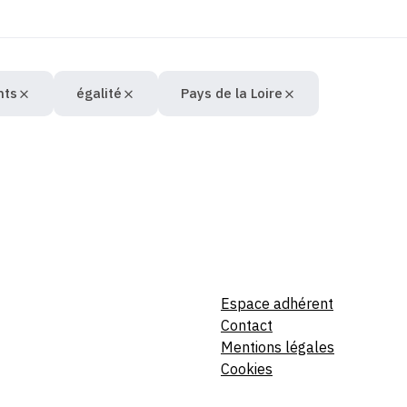
nts
égalité
Pays de la Loire
Espace adhérent
Contact
Mentions légales
Cookies