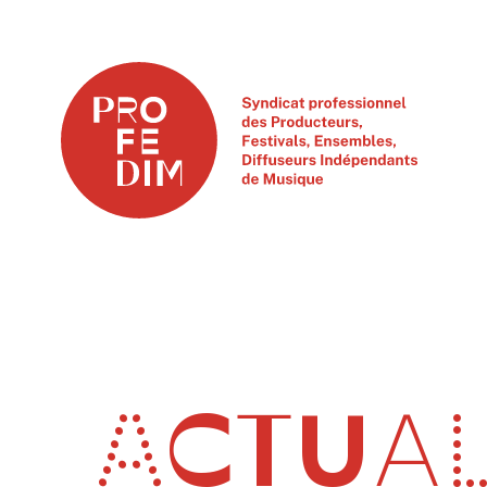
ACTUAL