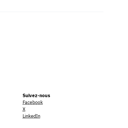
Suivez-nous
Facebook
X
LinkedIn