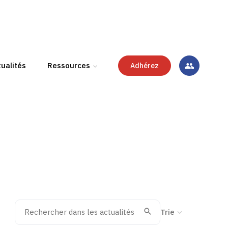
ualités
Ressources
Adhérez
Rechercher dans les actualités
Trier la recherche
Valider
Recherche