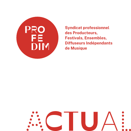
ACTUAL