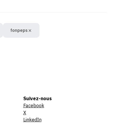
fonpeps
Suivez-nous
Facebook
X
LinkedIn