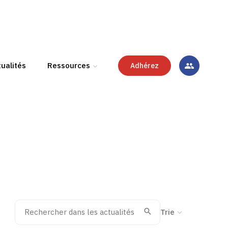
ualités
Ressources
Adhérez
Rechercher dans les actualités
Trier la recherche
Valider
Recherche