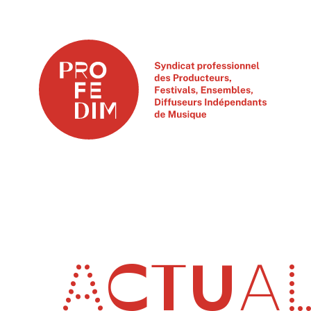
ACTUAL