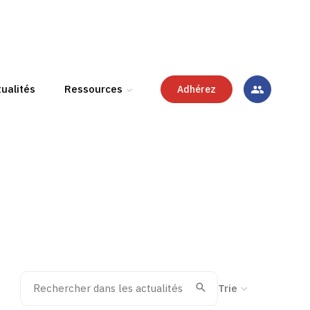
ualités
Ressources
Adhérez
Rechercher dans les actualités
Trier la recherche
Valider
Recherche