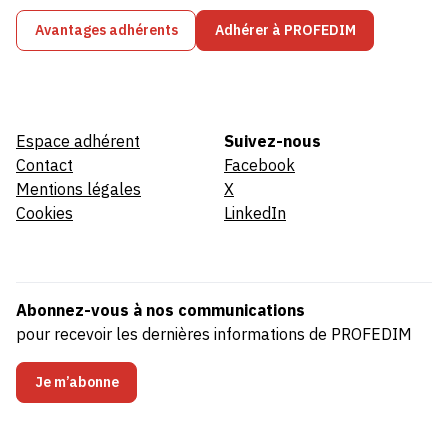
Avantages adhérents
Adhérer à PROFEDIM
Espace adhérent
Suivez-nous
Contact
Facebook
Mentions légales
X
Cookies
LinkedIn
Abonnez-vous à nos communications
pour recevoir les dernières informations de PROFEDIM
Je m’abonne