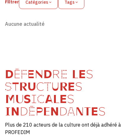
Filtrer
Catégories
Tags
Aucune actualité
DÉFENDRE LES
STRUCTURES
MUSICALES
INDÉPENDANTES
Plus de 210 acteurs de la culture ont déjà adhéré à
PROFEDIM