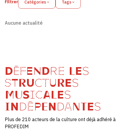
Filtrer
Catégories
Tags
Aucune actualité
DÉFENDRE LES
STRUCTURES
MUSICALES
INDÉPENDANTES
Plus de 210 acteurs de la culture ont déjà adhéré à
PROFEDIM