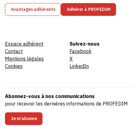
Avantages adhérents
Adhérer à PROFEDIM
Espace adhérent
Suivez-nous
Contact
Facebook
Mentions légales
X
Cookies
LinkedIn
Abonnez-vous à nos communications
pour recevoir les dernières informations de PROFEDIM
Je m’abonne