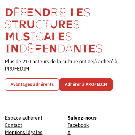
DÉFENDRE LES
STRUCTURES
MUSICALES
INDÉPENDANTES
Plus de 210 acteurs de la culture ont déjà adhéré à
PROFEDIM
Avantages adhérents
Adhérer à PROFEDIM
Espace adhérent
Suivez-nous
Contact
Facebook
Mentions légales
X