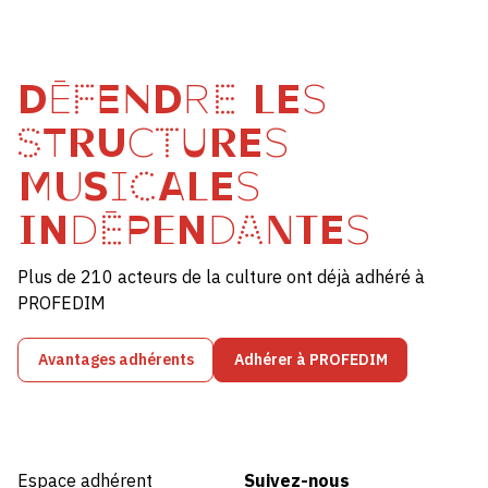
DÉFENDRE LES
STRUCTURES
MUSICALES
INDÉPENDANTES
Plus de 210 acteurs de la culture ont déjà adhéré à
PROFEDIM
Avantages adhérents
Adhérer à PROFEDIM
Espace adhérent
Suivez-nous